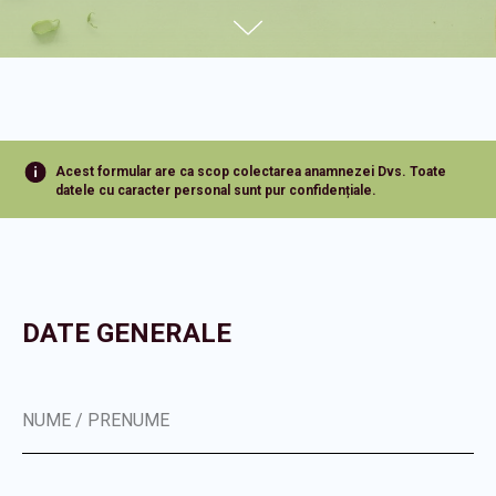
Acest formular are ca scop colectarea anamnezei Dvs. Toate
datele cu caracter personal sunt pur confidențiale.
DATE GENERALE
NUME / PRENUME