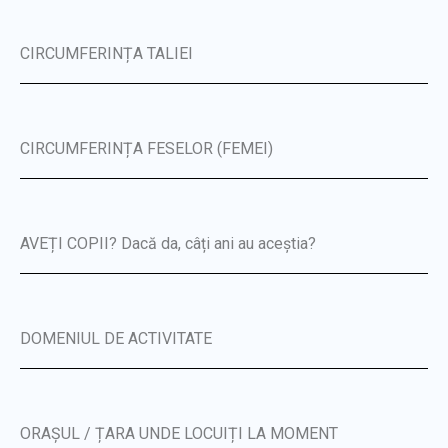
CIRCUMFERINȚA TALIEI
CIRCUMFERINȚA FESELOR (FEMEI)
AVEȚI COPII? Dacă da, câți ani au aceștia?
DOMENIUL DE ACTIVITATE
ORAȘUL / ȚARA UNDE LOCUIȚI LA MOMENT