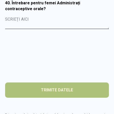
40. Întrebare pentru femei Administrați
contraceptive orale?
SCRIEȚI AICI
TRIMITE DATELE